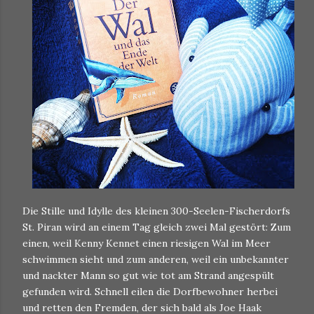
Die Stille und Idylle des kleinen 300-Seelen-Fischerdorfs
St. Piran wird an einem Tag gleich zwei Mal gestört: Zum
einen, weil Kenny Kennet einen riesigen Wal im Meer
schwimmen sieht und zum anderen, weil ein unbekannter
und nackter Mann so gut wie tot am Strand angespült
gefunden wird. Schnell eilen die Dorfbewohner herbei
und retten den Fremden, der sich bald als Joe Haak