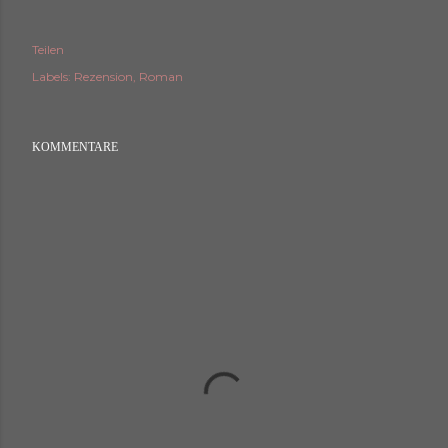
Teilen
Labels:
Rezension
Roman
KOMMENTARE