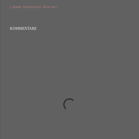
Labels:
Rezension
Roman
KOMMENTARE