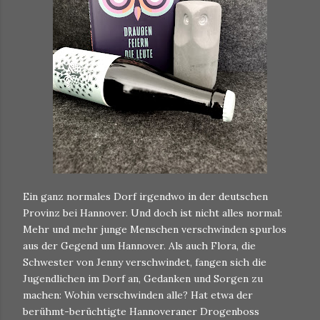
Ein ganz normales Dorf irgendwo in der deutschen
Provinz bei Hannover. Und doch ist nicht alles normal:
Mehr und mehr junge Menschen verschwinden spurlos
aus der Gegend um Hannover. Als auch Flora, die
Schwester von Jenny verschwindet, fangen sich die
Jugendlichen im Dorf an, Gedanken und Sorgen zu
machen: Wohin verschwinden alle? Hat etwa der
berühmt-berüchtigte Hannoveraner Drogenboss