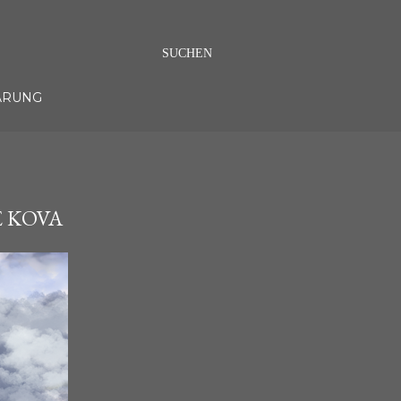
SUCHEN
ÄRUNG
E KOVA