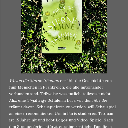
Wovon die Sterne träumen
erzählt die Geschichte von
fünf Menschen in Frankreich, die alle miteinander
verbunden sind. Teilweise wissentlich, teilweise nicht.
Alix, eine 17-jährige Schülerin kurz vor dem Abi. Sie
träumt davon, Schauspielerin zu werden, will Schauspiel
an einer renommierten Uni in Paris studieren. Titouan
ist 15 Jahre alt und liebt Legos und Video-Spiele. Nach
den Sommerferien stürzt er seine restliche Familie in