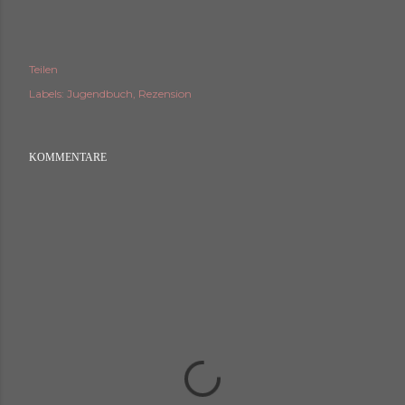
Teilen
Labels:
Jugendbuch
Rezension
KOMMENTARE