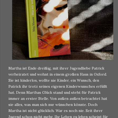
Martha ist Ende dreißig, mit ihrer Jugendliebe Patrick
verheiratet und wohnt in einem großen Haus in Oxford.
Sie ist kinderlos, wollte nie Kinder, ein Wunsch, den
Patrick ihr trotz seines eigenen Kinderwunsches erfüllt
hat. Denn Marthas Glück stand und steht für Patrick
immer an erster Stelle. Von außen außen betrachtet hat
sie alles, was man sich nur wünschen könnte. Doch
Martha ist nicht glücklich. War es noch nie. Seit ihrer
Jugend schon nicht mehr. Ihr Leben zu leben scheint für