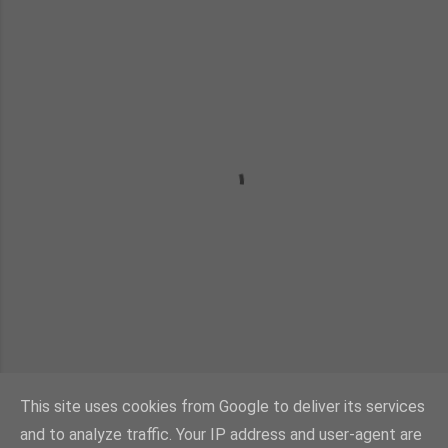
This site uses cookies from Google to deliver its services
and to analyze traffic. Your IP address and user-agent are