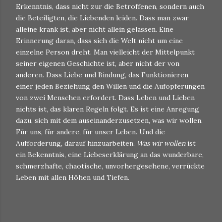
Erkenntnis, dass nicht zur die Betroffenen, sondern auch
die Beteiligten, die Liebenden leiden. Dass man zwar
alleine krank ist, aber nicht allein gelassen. Eine
Erinnerung daran, dass sich die Welt nicht um eine
einzelne Person dreht. Man vielleicht der Mittelpunkt
seiner eigenen Geschichte ist, aber nicht der von
anderen. Dass Liebe und Bindung, das Funktionieren
einer jeden Beziehung den Willen und die Aufopferungen
von zwei Menschen erfordert. Dass Leben und Lieben
nichts ist, das klaren Regeln folgt. Es ist eine Anregung
dazu, sich mit dem auseinanderzusetzen, was wir wollen.
Für uns, für andere, für unser Leben. Und die
Aufforderung, darauf hinzuarbeiten.
Was wir wollen
ist
ein Bekenntnis, eine Liebeserklärung an das wunderbare,
schmerzhafte, chaotische, unvorhergesehene, verrückte
Leben mit allen Höhen und Tiefen.