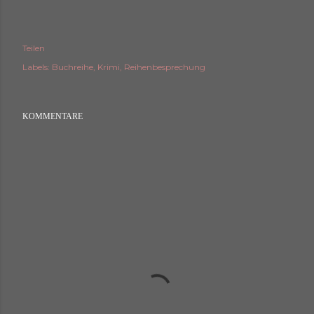
Teilen
Labels:
Buchreihe
Krimi
Reihenbesprechung
KOMMENTARE