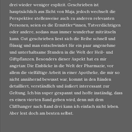
drei wieder weniger explizit. Geschrieben ist
hauptsächlich aus Sicht von Maja, jedoch wechselt die
Perspektive stellenweise auch zu anderen relevanten
Personen, seien es die Ermittler*innen, Tatverdächtigen
oder andere, sodass man immer wunderbar miträtseln
kann. Gut geschrieben liest sich die Reihe schnell und
flüssig und man entschwindet für ein paar angenehme
und unterhaltsame Stunden in die Welt der Heil- und
Giftpflanzen. Besonders dieser Aspekt hat es mir
angetan: Die Einblicke in die Welt der Pharmazie, vor
allem die vielfältige Arbeit in einer Apotheke, die mir so
nicht annähernd bewusst war, kommt in den Bänden
detailliert, verständlich und äußert interessant zur
Geltung. Ich bin super gespannt und hoffe inständig, dass
es einen vierten Band geben wird, denn mit dem
Cliffhanger nach Band drei kann ich einfach nicht leben.
Aber lest doch am besten selbst.