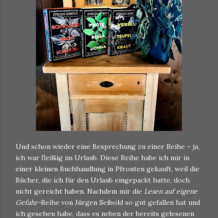
Und schon wieder eine Besprechung zu einer Reihe – ja,
ich war fleißig im Urlaub. Diese Reihe habe ich mir in
einer kleinen Buchhandlung in Pfronten gekauft, weil die
Bücher, die ich für den Urlaub eingepackt hatte, doch
nicht gereicht haben. Nachdem mir die
Lesen auf eigene
Gefahr
-
Reihe von Jürgen Seibold so gut gefallen hat und
ich gesehen habe, dass es neben der bereits gelesenen