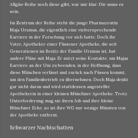
Allgäu-Reihe noch diese gibt, war mir klar: Die muss es
sein.
Im Zentrum der Reihe steht die junge Pharmazeutin
Maja Ursinus, die eigentlich eine vielversprechende
Karriere in der Forschung vor sich hatte. Doch ihr
Vater, Apotheker einer Füssener Apotheke, die seit
Generationen im Besitz der Familie Ursinus ist, hat
andere Pläne mit Maja: Er nutzt seine Kontakte, um Majas
Karriere an der Uni zu beenden, in der Hoffnung, dass
diese München verlässt und zurück nach Füssen kommt,
um den Familienbetrieb zu übernehmen. Doch Maja denkt
gar nicht daran und wird stattdessen angestellte
Apothekerin in einer kleinen Münchner Apotheke. Trotz
Unterforderung mag sie ihren Job und ihre kleine
Münchner Ecke, so ist ihre WG nur wenige Minuten von
der Apotheke entfernt.
Schwarzer Nachtschatten