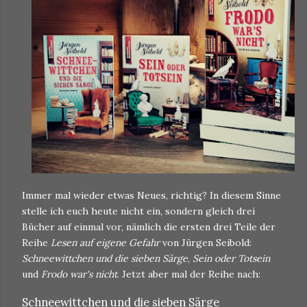
Immer mal wieder etwas Neues, richtig? In diesem Sinne
stelle ich euch heute nicht ein, sondern gleich drei
Bücher auf einmal vor, nämlich die ersten drei Teile der
Reihe
Lesen auf eigene Gefahr
von Jürgen Seibold:
Schneewittchen und die sieben Särge
,
Sein oder Totsein
und
Frodo war's nicht
. Jetzt aber mal der Reihe nach:
Schneewittchen und die sieben Särge