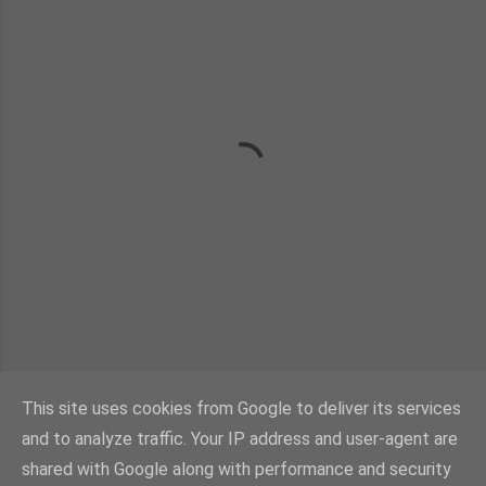
This site uses cookies from Google to deliver its services
and to analyze traffic. Your IP address and user-agent are
shared with Google along with performance and security