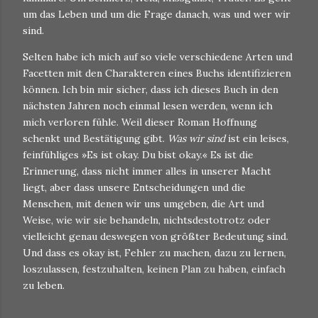
um das Leben und um die Frage danach, was und wer wir
sind.
Selten habe ich mich auf so viele verschiedene Arten und
Facetten mit den Charakteren eines Buchs identifizieren
können. Ich bin mir sicher, dass ich dieses Buch in den
nächsten Jahren noch einmal lesen werden, wenn ich
mich verloren fühle. Weil dieser Roman Hoffnung
schenkt und Bestätigung gibt.
Was wir sind
ist ein leises,
feinfühliges »Es ist okay. Du bist okay.« Es ist die
Erinnerung, dass nicht immer alles in unserer Macht
liegt, aber dass unsere Entscheidungen und die
Menschen, mit denen wir uns umgeben, die Art und
Weise, wie wir sie behandeln, nichtsdestotrotz oder
vielleicht genau deswegen von größter Bedeutung sind.
Und dass es okay ist, Fehler zu machen, dazu zu lernen,
loszulassen, festzuhalten, keinen Plan zu haben, einfach
zu leben.