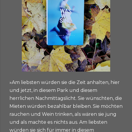
»Am liebsten würden sie die Zeit anhalten, hier
und jetzt, in diesem Park und diesem
herrlichen Nachmittagslicht. Sie wünschten, die
Mieten würden bezahlbar bleiben. Sie möchten
rauchen und Wein trinken, als wären sie jung
und als machte es nichts aus. Am liebsten
würden sie sich für immer in diesem