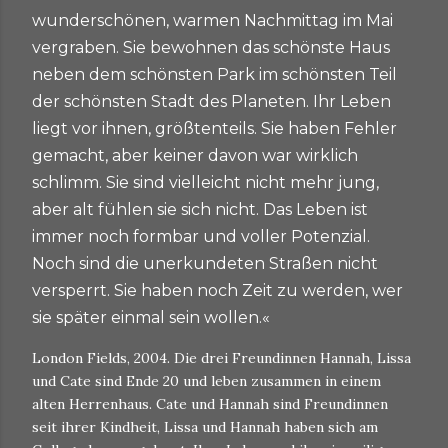
wunderschönen, warmen Nachmittag im Mai
vergraben. Sie bewohnen das schönste Haus
neben dem schönsten Park im schönsten Teil
der schönsten Stadt des Planeten. Ihr Leben
liegt vor ihnen, größtenteils. Sie haben Fehler
gemacht, aber keiner davon war wirklich
schlimm. Sie sind vielleicht nicht mehr jung,
aber alt fühlen sie sich nicht. Das Leben ist
immer noch formbar und voller Potenzial.
Noch sind die unerkundeten Straßen nicht
versperrt. Sie haben noch Zeit zu werden, wer
sie später einmal sein wollen.«
London Fields, 2004. Die drei Freundinnen Hannah, Lissa
und Cate sind Ende 20 und leben zusammen in einem
alten Herrenhaus. Cate und Hannah sind Freundinnen
seit ihrer Kindheit, Lissa und Hannah haben sich am