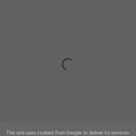
This site uses cookies from Google to deliver its services