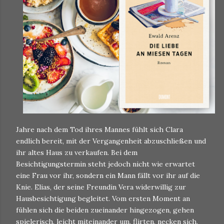
Jahre nach dem Tod ihres Mannes fühlt sich Clara
endlich bereit, mit der Vergangenheit abzuschließen und
ihr altes Haus zu verkaufen. Bei dem
Besichtigungstermin steht jedoch nicht wie erwartet
eine Frau vor ihr, sondern ein Mann fällt vor ihr auf die
Knie. Elias, der seine Freundin Vera widerwillig zur
Hausbesichtigung begleitet. Vom ersten Moment an
fühlen sich die beiden zueinander hingezogen, gehen
spielerisch, leicht miteinander um, flirten, necken sich,