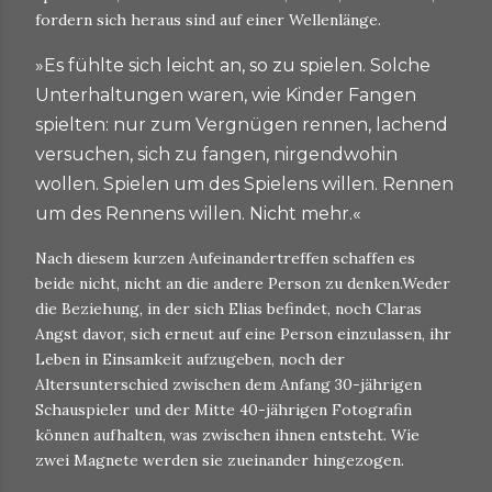
fordern sich heraus sind auf einer Wellenlänge.
»Es fühlte sich leicht an, so zu spielen. Solche
Unterhaltungen waren, wie Kinder Fangen
spielten: nur zum Vergnügen rennen, lachend
versuchen, sich zu fangen, nirgendwohin
wollen. Spielen um des Spielens willen. Rennen
um des Rennens willen. Nicht mehr.«
Nach diesem kurzen Aufeinandertreffen schaffen es
beide nicht, nicht an die andere Person zu denken.Weder
die Beziehung, in der sich Elias befindet, noch Claras
Angst davor, sich erneut auf eine Person einzulassen, ihr
Leben in Einsamkeit aufzugeben, noch der
Altersunterschied zwischen dem Anfang 30-jährigen
Schauspieler und der Mitte 40-jährigen Fotografin
können aufhalten, was zwischen ihnen entsteht. Wie
zwei Magnete werden sie zueinander hingezogen.