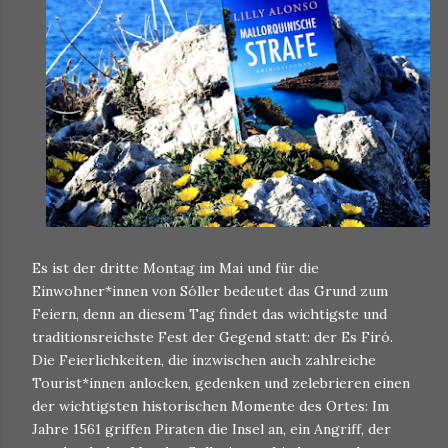
Es ist der dritte Montag im Mai und für die
Einwohner*innen von Sóller bedeutet das Grund zum
Feiern, denn an diesem Tag findet das wichtigste und
traditionsreichste Fest der Gegend statt: der Es Firó.
Die Feierlichkeiten, die inzwischen auch zahlreiche
Tourist*innen anlocken, gedenken und zelebrieren einen
der wichtigsten historischen Momente des Ortes: Im
Jahre 1561 griffen Piraten die Insel an, ein Angriff, der