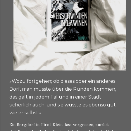
»Wozu fortgehen; ob dieses oder ein anderes
Dorf, man musste über die Runden kommen,
das galt in jedem Tal und in einer Stadt
sicherlich auch, und sie wusste es ebenso gut
wie er selbst.«
Ein Bergdorf in Tirol. Klein, fast vergessen, zurück