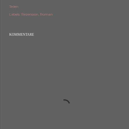
Teilen
Labels:
Rezension
Roman
KOMMENTARE