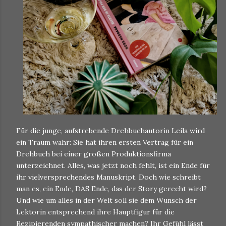
Für die junge, aufstrebende Drehbuchautorin Leila wird
ein Traum wahr: Sie hat ihren ersten Vertrag für ein
Drehbuch bei einer großen Produktionsfirma
unterzeichnet. Alles, was jetzt noch fehlt, ist ein Ende für
ihr vielversprechendes Manuskript. Doch wie schreibt
man es, ein Ende, DAS Ende, das der Story gerecht wird?
Und wie um alles in der Welt soll sie dem Wunsch der
Lektorin entsprechend ihre Hauptfigur für die
Rezipierenden sympathischer machen? Ihr Gefühl lässt