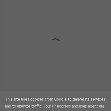
This site uses cookies from Google to deliver its services
and to analyze traffic. Your IP address and user-agent are