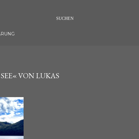
SUCHEN
ÄRUNG
SEE« VON LUKAS