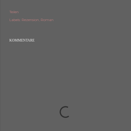
Teilen
Labels:
Rezension
Roman
KOMMENTARE