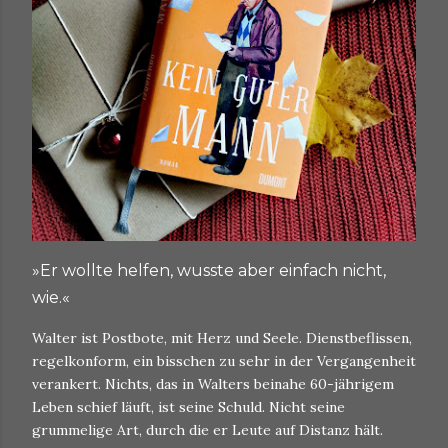
»Er wollte helfen, wusste aber einfach nicht,
wie.«
Walter ist Postbote, mit Herz und Seele. Dienstbeflissen,
regelkonform, ein bisschen zu sehr in der Vergangenheit
verankert. Nichts, das in Walters beinahe 60-jährigem
Leben schief läuft, ist seine Schuld. Nicht seine
grummelige Art, durch die er Leute auf Distanz hält.