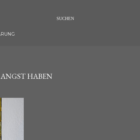
SUCHEN
ÄRUNG
N ANGST HABEN