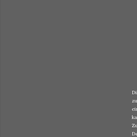
Di
zu
ei
ka
Zu
De