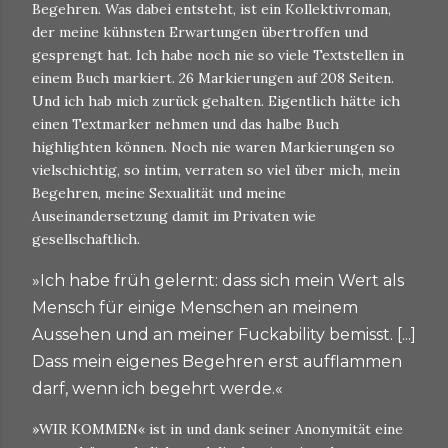
Begehren. Was dabei entsteht, ist ein Kollektivroman,
der meine kühnsten Erwartungen übertroffen und
gesprengt hat. Ich habe noch nie so viele Textstellen in
einem Buch markiert. 26 Markierungen auf 208 Seiten.
Und ich hab mich zurück gehalten. Eigentlich hätte ich
einen Textmarker nehmen und das halbe Buch
highlighten können. Noch nie waren Markierungen so
vielschichtig, so intim, verraten so viel über mich, mein
Begehren, meine Sexualität und meine
Auseinandersetzung damit im Privaten wie
gesellschaftlich.
»Ich habe früh gelernt: dass sich mein Wert als
Mensch für einige Menschen an meinem
Aussehen und an meiner Fuckability bemisst. [...]
Dass mein eigenes Begehren erst aufflammen
darf, wenn ich begehrt werde.«
»WIR KOMMEN« ist in und dank seiner Anonymität eine