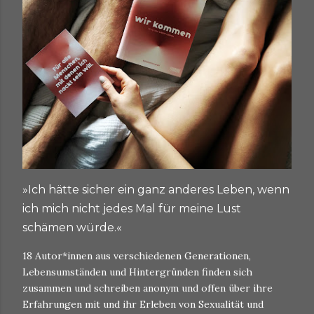
»Ich hätte sicher ein ganz anderes Leben, wenn
ich mich nicht jedes Mal für meine Lust
schämen würde.«
18 Autor*innen aus verschiedenen Generationen,
Lebensumständen und Hintergründen finden sich
zusammen und schreiben anonym und offen über ihre
Erfahrungen mit und ihr Erleben von Sexualität und