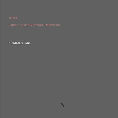
Teilen
Labels:
Kollektivroman
Rezension
KOMMENTARE