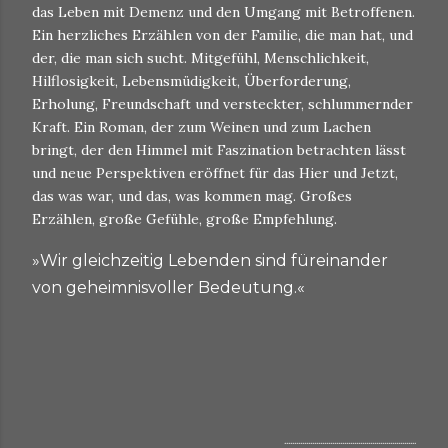
das Leben mit Demenz und den Umgang mit Betroffenen.
Ein herzliches Erzählen von der Familie, die man hat, und
der, die man sich sucht. Mitgefühl, Menschlichkeit,
Hilflosigkeit, Lebensmüdigkeit, Überforderung,
Erholung, Freundschaft und versteckter, schlummernder
Kraft. Ein Roman, der zum Weinen und zum Lachen
bringt, der den Himmel mit Faszination betrachten lässt
und neue Perspektiven eröffnet für das Hier und Jetzt,
das was war, und das, was kommen mag. Großes
Erzählen, große Gefühle, große Empfehlung.
»Wir gleichzeitig Lebenden sind füreinander
von geheimnisvoller Bedeutung.«
..................................................................