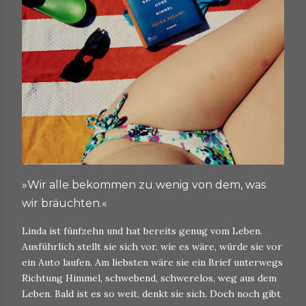
»Wir alle bekommen zu wenig von dem, was
wir bräuchten.«
Linda ist fünfzehn und hat bereits genug vom Leben.
Ausführlich stellt sie sich vor, wie es wäre, würde sie vor
ein Auto laufen. Am liebsten wäre sie ein Brief unterwegs
Richtung Himmel, schwebend, schwerelos, weg aus dem
Leben. Bald ist es so weit, denkt sie sich. Doch noch gibt