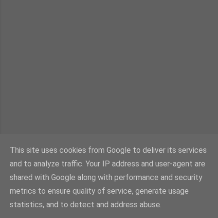
This site uses cookies from Google to deliver its services
and to analyze traffic. Your IP address and user-agent are
shared with Google along with performance and security
metrics to ensure quality of service, generate usage
statistics, and to detect and address abuse.
Powered by Blogger