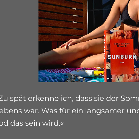
Zu spät erkenne ich, dass sie der S
ebens war. Was für ein langsamer un
od das sein wird.«