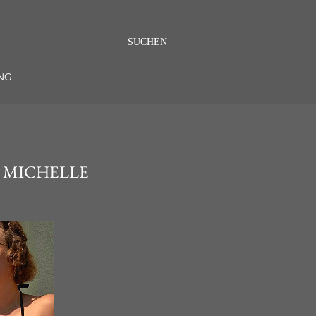
SUCHEN
NG
 MICHELLE