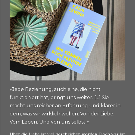
»Jede Beziehung, auch eine, die nicht
funktioniert hat, bringt uns weiter. […] Sie
macht uns reicher an Erfahrung und klarer in
dem, was wir wirklich wollen. Von der Liebe.
Vom Leben. Und von uns selbst.«
Über die Liebe ist viel geschrieben worden. Doch was ist