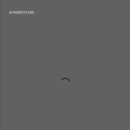
KOMMENTARE