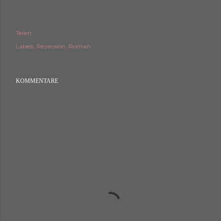
Teilen
Labels:
Rezension
Roman
KOMMENTARE