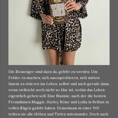
Die Zwanziger sind dazu da, gelebt zu werden. Um
Fehler zu machen, sich auszuprobieren, sich mitten
hinein zu stürzen ins Leben, selbst und auch gerade dann,
wenn vielleicht noch nicht so klar ist, wohin das Leben
eigentlich gehen soll. Eine Maxime, nach der die besten
Freundinnen Maggie, Harley, Róise und Lydia in Belfast in
vollen Zügen gelebt haben. Gemeinsam in einer WG
teilten sie alle Höhen und Tiefen miteinander. Doch nach